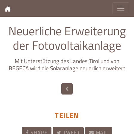
Neuerliche Erweiterung
der Fotovoltaikanlage
Mit Unterstützung des Landes Tirol und von
BEGECA wird die Solaranlage neuerlich erweitert
TEILEN
SHARE
TWEET
MAIL