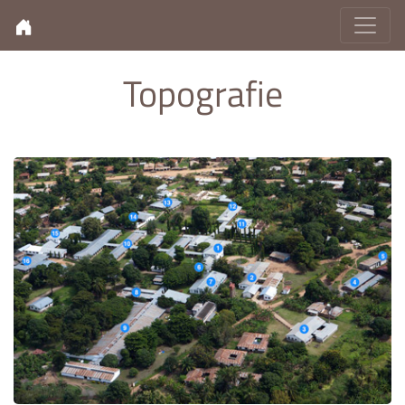
Topografie