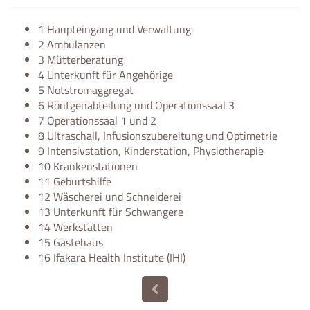
1 Haupteingang und Verwaltung
2 Ambulanzen
3 Mütterberatung
4 Unterkunft für Angehörige
5 Notstromaggregat
6 Röntgenabteilung und Operationssaal 3
7 Operationssaal 1 und 2
8 Ultraschall, Infusionszubereitung und Optimetrie
9 Intensivstation, Kinderstation, Physiotherapie
10 Krankenstationen
11 Geburtshilfe
12 Wäscherei und Schneiderei
13 Unterkunft für Schwangere
14 Werkstätten
15 Gästehaus
16 Ifakara Health Institute (IHI)