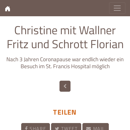
Christine mit Wallner
Fritz und Schrott Florian
Nach 3 Jahren Coronapause war endlich wieder ein
Besuch im St. Francis Hospital möglich
TEILEN
SHARE
TWEET
MAIL