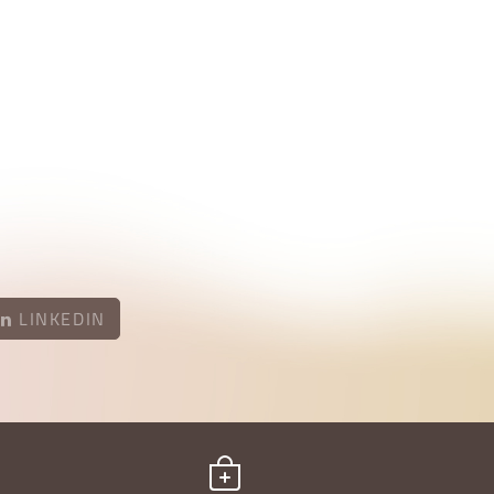
LINKEDIN