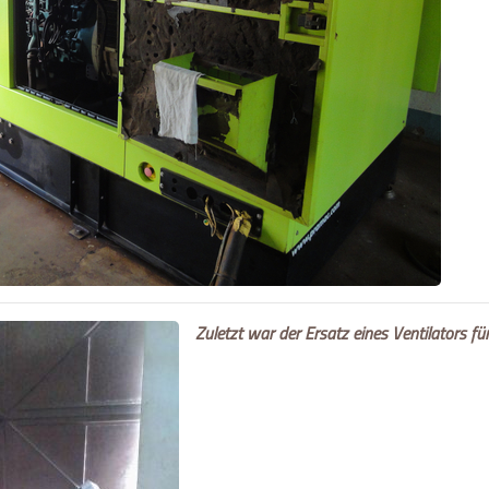
Zuletzt war der Ersatz eines Ventilators fü