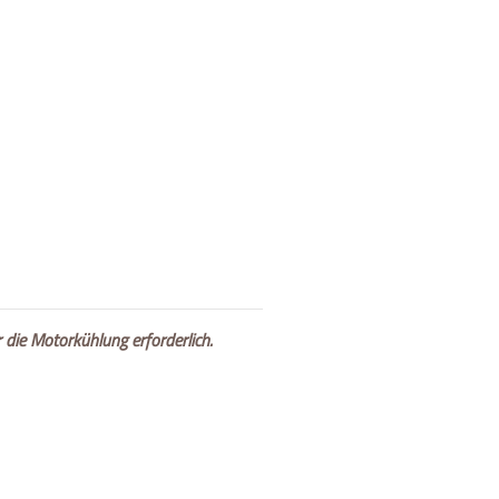
r die Motorkühlung erforderlich.