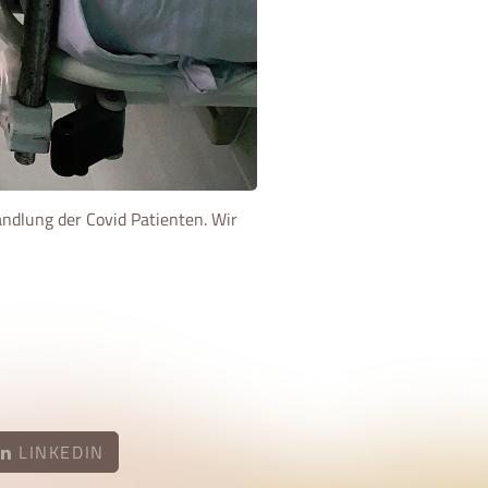
ndlung der Covid Patienten. Wir
LINKEDIN