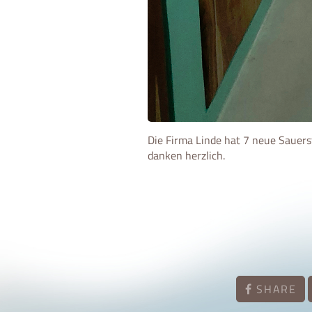
Die Firma Linde hat 7 neue Sauers
danken herzlich.
SHARE