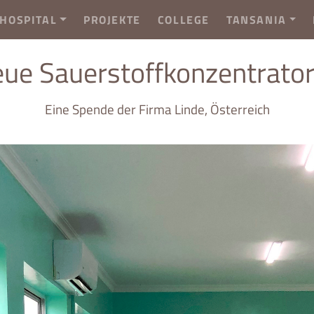
HOSPITAL
PROJEKTE
COLLEGE
TANSANIA
ue Sauerstoffkonzentrato
Eine Spende der Firma Linde, Österreich